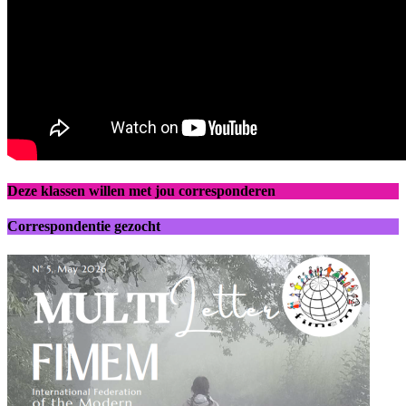
Deze klassen willen met jou corresponderen
Correspondentie gezocht