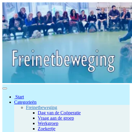
Start
Categorieën
Freinetbeweging
Dag van de Coöperatie
Vraag aan de groep
Werkgroep
Zoekertje