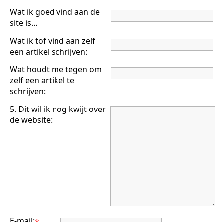
Wat ik goed vind aan de
site is…
Wat ik tof vind aan zelf
een artikel schrijven:
Wat houdt me tegen om
zelf een artikel te
schrijven:
5. Dit wil ik nog kwijt over
de website:
E-mail:
*