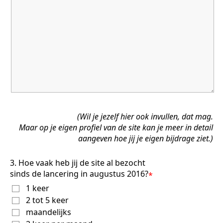
(Wil je jezelf hier ook invullen, dat mag.
Maar op je eigen profiel van de site kan je meer in detail
aangeven hoe jij je eigen bijdrage ziet.)
3. Hoe vaak heb jij de site al bezocht
sinds de lancering in augustus 2016?
*
1 keer
2 tot 5 keer
maandelijks