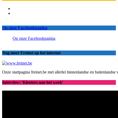
Op onze Facebookpagina
Op onze Facebookpagina
Nog meer Freinet op het internet
Onze startpagina freinet.be met allerlei binnenlandse en buitenlandse 
Interview: 'Kleuters aan het werk'