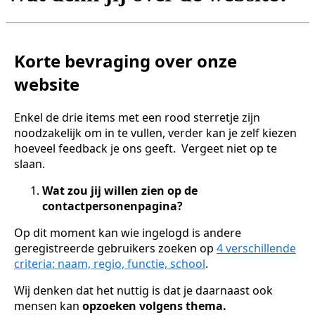
Korte bevraging over onze
website
Enkel de drie items met een rood sterretje zijn
noodzakelijk om in te vullen, verder kan je zelf kiezen
hoeveel feedback je ons geeft. Vergeet niet op te
slaan.
Wat zou jij willen zien op de
contactpersonenpagina?
Op dit moment kan wie ingelogd is andere
geregistreerde gebruikers zoeken op
4 verschillende
criteria: naam, regio, functie, school
.
Wij denken dat het nuttig is dat je daarnaast ook
mensen kan
opzoeken volgens thema.