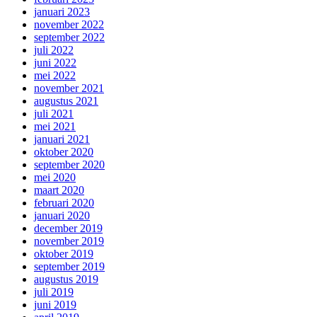
januari 2023
november 2022
september 2022
juli 2022
juni 2022
mei 2022
november 2021
augustus 2021
juli 2021
mei 2021
januari 2021
oktober 2020
september 2020
mei 2020
maart 2020
februari 2020
januari 2020
december 2019
november 2019
oktober 2019
september 2019
augustus 2019
juli 2019
juni 2019