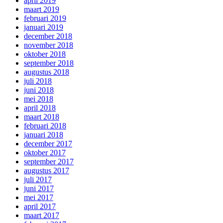
april 2019
maart 2019
februari 2019
januari 2019
december 2018
november 2018
oktober 2018
september 2018
augustus 2018
juli 2018
juni 2018
mei 2018
april 2018
maart 2018
februari 2018
januari 2018
december 2017
oktober 2017
september 2017
augustus 2017
juli 2017
juni 2017
mei 2017
april 2017
maart 2017