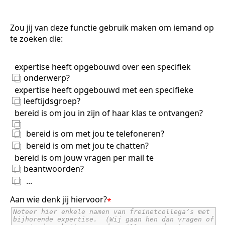
Zou jij van deze functie gebruik maken om iemand op
te zoeken die:
expertise heeft opgebouwd over een specifiek
onderwerp?
expertise heeft opgebouwd met een specifieke
leeftijdsgroep?
bereid is om jou in zijn of haar klas te ontvangen?
bereid is om met jou te telefoneren?
bereid is om met jou te chatten?
bereid is om jouw vragen per mail te
beantwoorden?
...
Aan wie denk jij hiervoor?
*