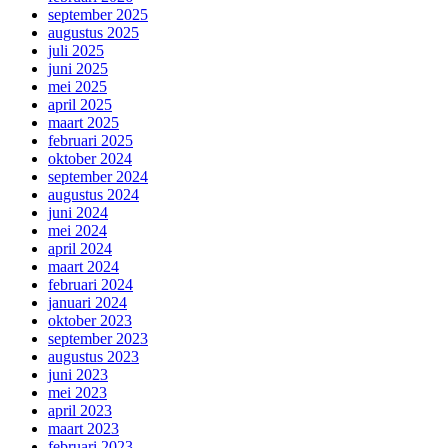
september 2025
augustus 2025
juli 2025
juni 2025
mei 2025
april 2025
maart 2025
februari 2025
oktober 2024
september 2024
augustus 2024
juni 2024
mei 2024
april 2024
maart 2024
februari 2024
januari 2024
oktober 2023
september 2023
augustus 2023
juni 2023
mei 2023
april 2023
maart 2023
februari 2023