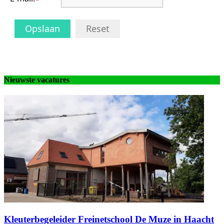
Opslaan
Reset
Nieuwste vacatures
Kleuterbegeleider Freinetschool De Muze in Haacht