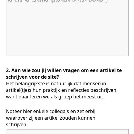
2. Aan wie zou jij willen vragen om een artikel te
schrijven voor de site?
Het belangrijkste is natuurlijk dat mensen in
artikel(tje)s hun praktijk en reflecties beschrijven,
want daar leren we als groep het meest uit.
Noteer hier enkele collega's en zet erbij
waarover zij een artikel zouden kunnen
schrijven.